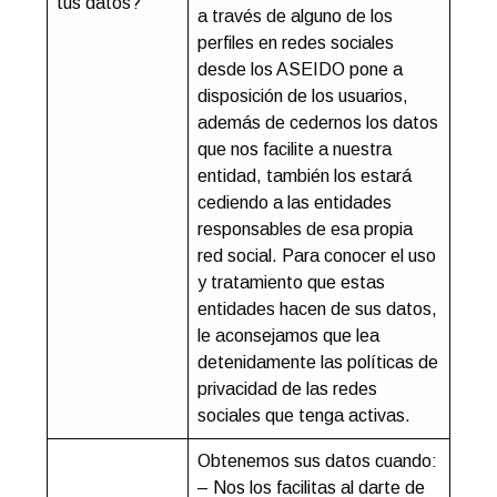
tus datos?
a través de alguno de los
perfiles en redes sociales
desde los ASEIDO pone a
disposición de los usuarios,
además de cedernos los datos
que nos facilite a nuestra
entidad, también los estará
cediendo a las entidades
responsables de esa propia
red social. Para conocer el uso
y tratamiento que estas
entidades hacen de sus datos,
le aconsejamos que lea
detenidamente las políticas de
privacidad de las redes
sociales que tenga activas.
Obtenemos sus datos cuando:
– Nos los facilitas al darte de