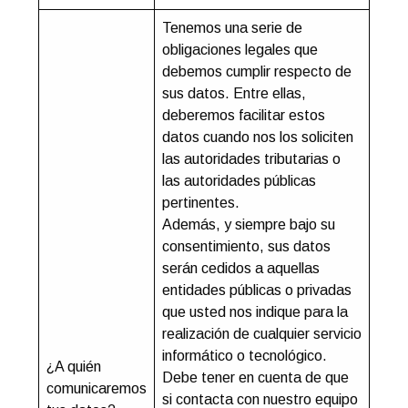
Tenemos una serie de
obligaciones legales que
debemos cumplir respecto de
sus datos. Entre ellas,
deberemos facilitar estos
datos cuando nos los soliciten
las autoridades tributarias o
las autoridades públicas
pertinentes.
Además, y siempre bajo su
consentimiento, sus datos
serán cedidos a aquellas
entidades públicas o privadas
que usted nos indique para la
realización de cualquier servicio
informático o tecnológico.
¿A quién
Debe tener en cuenta de que
comunicaremos
si contacta con nuestro equipo