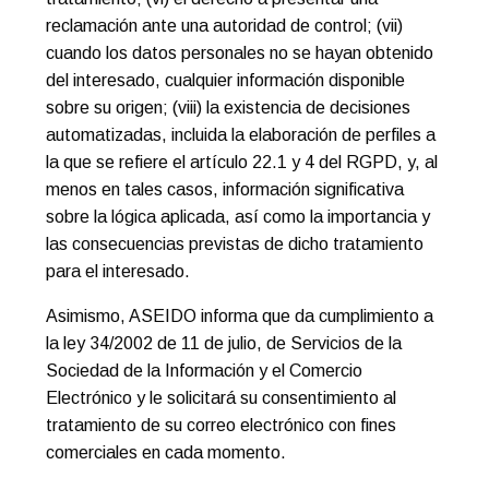
reclamación ante una autoridad de control; (vii)
cuando los datos personales no se hayan obtenido
del interesado, cualquier información disponible
sobre su origen; (viii) la existencia de decisiones
automatizadas, incluida la elaboración de perfiles a
la que se refiere el artículo 22.1 y 4 del RGPD, y, al
menos en tales casos, información significativa
sobre la lógica aplicada, así como la importancia y
las consecuencias previstas de dicho tratamiento
para el interesado.
Asimismo, ASEIDO informa que da cumplimiento a
la ley 34/2002 de 11 de julio, de Servicios de la
Sociedad de la Información y el Comercio
Electrónico y le solicitará su consentimiento al
tratamiento de su correo electrónico con fines
comerciales en cada momento.