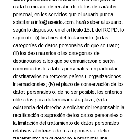
cada formulario de recabo de datos de carácter
personal, en los servicios que el usuario pueda
solicitar a info@aseido.com, hará saber al usuario,
según lo dispuesto en el artículo 15.1 del RGPD, lo
siguiente: (i) los fines del tratamiento; (ii) las
categorías de datos personales de que se trate;
(iii) los destinatarios o las categorías de
destinatarios a los que se comunicaron o serán
comunicados los datos personales, en particular
destinatarios en terceros países u organizaciones
internacionales; (iv) el plazo de conservación de los
datos personales o, de no ser posible, los criterios
utilizados para determinar este plazo; (v) la
existencia del derecho a solicitar del responsable la
rectificación o supresión de los datos personales o
la limitación del tratamiento de datos personales
relativos al interesado, o a oponerse a dicho
tratamiento; (vi) el derecho a presentar una