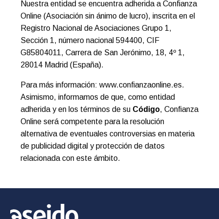
Nuestra entidad se encuentra adherida a Confianza
Online (Asociación sin ánimo de lucro), inscrita en el
Registro Nacional de Asociaciones Grupo 1,
Sección 1, número nacional 594400, CIF
G85804011, Carrera de San Jerónimo, 18, 4º 1,
28014 Madrid (España).
Para más información: www.confianzaonline.es.
Asimismo, informamos de que, como entidad
adherida y en los términos de su
Código
, Confianza
Online será competente para la resolución
alternativa de eventuales controversias en materia
de publicidad digital y protección de datos
relacionada con este ámbito.