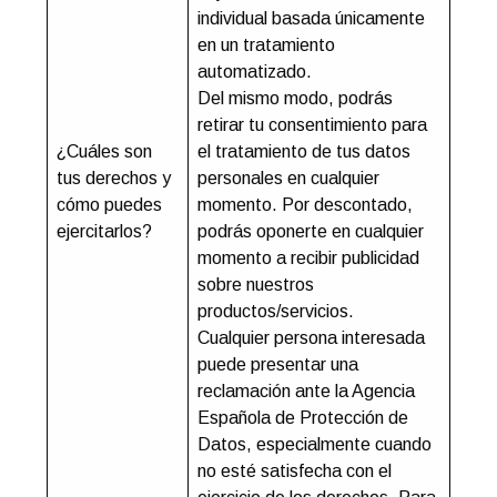
individual basada únicamente
en un tratamiento
automatizado.
Del mismo modo, podrás
retirar tu consentimiento para
¿Cuáles son
el tratamiento de tus datos
tus derechos y
personales en cualquier
cómo puedes
momento. Por descontado,
ejercitarlos?
podrás oponerte en cualquier
momento a recibir publicidad
sobre nuestros
productos/servicios.
Cualquier persona interesada
puede presentar una
reclamación ante la Agencia
Española de Protección de
Datos, especialmente cuando
no esté satisfecha con el