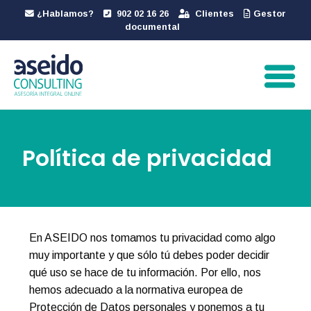
¿Hablamos?
902 02 16 26
Clientes
Gestor
documental
Política de privacidad
En ASEIDO nos tomamos tu privacidad como algo
muy importante y que sólo tú debes poder decidir
qué uso se hace de tu información. Por ello, nos
hemos adecuado a la normativa europea de
Protección de Datos personales y ponemos a tu