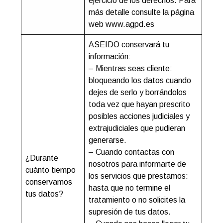
ejercicio de los derechos. Para
más detalle consulte la página
web www.agpd.es
ASEIDO conservará tu
información:
– Mientras seas cliente:
bloqueando los datos cuando
dejes de serlo y borrándolos
toda vez que hayan prescrito
posibles acciones judiciales y
extrajudiciales que pudieran
generarse.
– Cuando contactas con
¿Durante
nosotros para informarte de
cuánto tiempo
los servicios que prestamos:
conservamos
hasta que no termine el
tus datos?
tratamiento o no solicites la
supresión de tus datos.