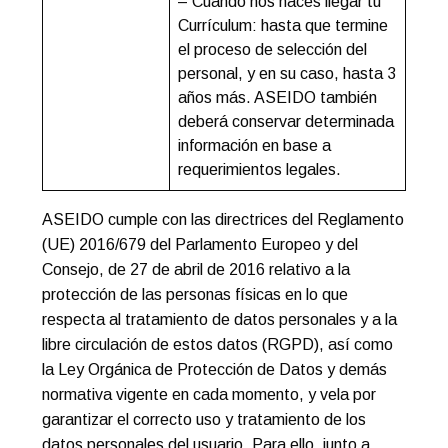
– Cuando nos haces llegar tu
Currículum: hasta que termine
el proceso de selección del
personal, y en su caso, hasta 3
años más. ASEIDO también
deberá conservar determinada
información en base a
requerimientos legales.
ASEIDO cumple con las directrices del Reglamento
(UE) 2016/679 del Parlamento Europeo y del
Consejo, de 27 de abril de 2016 relativo a la
protección de las personas físicas en lo que
respecta al tratamiento de datos personales y a la
libre circulación de estos datos (RGPD), así como
la Ley Orgánica de Protección de Datos y demás
normativa vigente en cada momento, y vela por
garantizar el correcto uso y tratamiento de los
datos personales del usuario. Para ello, junto a