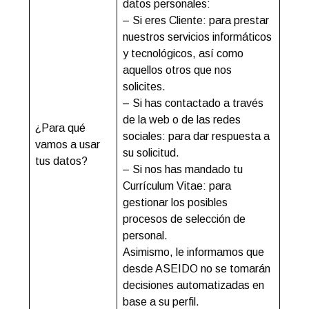
datos personales:
– Si eres Cliente: para prestar
nuestros servicios informáticos
y tecnológicos, así como
aquellos otros que nos
solicites.
– Si has contactado a través
de la web o de las redes
¿Para qué
sociales: para dar respuesta a
vamos a usar
su solicitud.
tus datos?
– Si nos has mandado tu
Currículum Vitae: para
gestionar los posibles
procesos de selección de
personal.
Asimismo, le informamos que
desde ASEIDO no se tomarán
decisiones automatizadas en
base a su perfil.