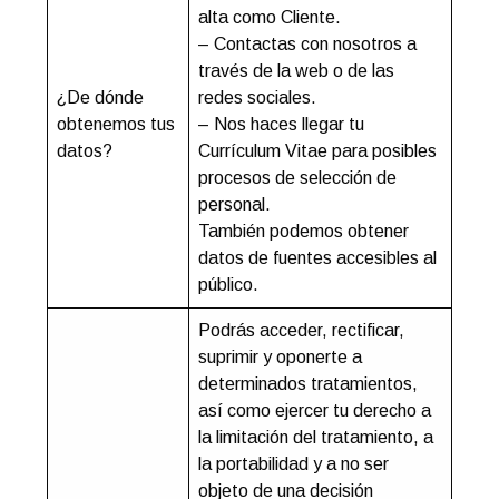
alta como Cliente.
– Contactas con nosotros a
través de la web o de las
¿De dónde
redes sociales.
obtenemos tus
– Nos haces llegar tu
datos?
Currículum Vitae para posibles
procesos de selección de
personal.
También podemos obtener
datos de fuentes accesibles al
público.
Podrás acceder, rectificar,
suprimir y oponerte a
determinados tratamientos,
así como ejercer tu derecho a
la limitación del tratamiento, a
la portabilidad y a no ser
objeto de una decisión