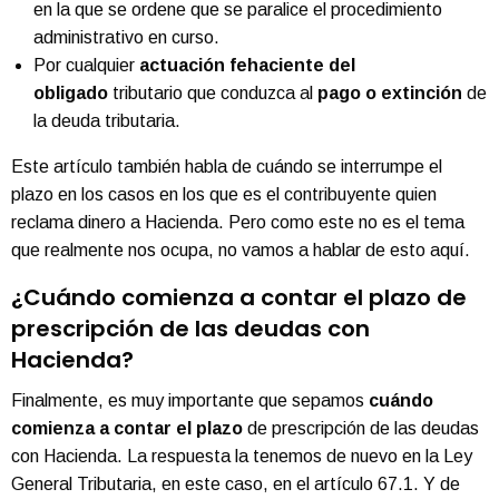
en la que se ordene que se paralice el procedimiento
administrativo en curso.
Por cualquier
actuación fehaciente del
obligado
tributario que conduzca al
pago o extinción
de
la deuda tributaria.
Este artículo también habla de cuándo se interrumpe el
plazo en los casos en los que es el contribuyente quien
reclama dinero a Hacienda. Pero como este no es el tema
que realmente nos ocupa, no vamos a hablar de esto aquí.
¿Cuándo comienza a contar el plazo de
prescripción de las deudas con
Hacienda?
Finalmente, es muy importante que sepamos
cuándo
comienza a contar el plazo
de prescripción de las deudas
con Hacienda. La respuesta la tenemos de nuevo en la Ley
General Tributaria, en este caso, en el artículo 67.1. Y de