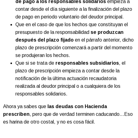
de pago a los responsables solidarios
empieza a
contar desde el día siguiente a la finalización del plazo
de pago en periodo voluntario del deudor principal.
Que en el caso de que los hechos que constituyan el
presupuesto de la responsabilidad
se produzcan
después del plazo fijado
en el párrafo anterior, dicho
plazo de prescripción comenzará a partir del momento
se produjeran los hechos.
Que si se trata de
responsables subsidiarios
, el
plazo de prescripción empieza a contar desde la
notificación de la última actuación recaudatoria
realizada al deudor principal o a cualquiera de los
responsables solidarios.
Ahora ya sabes que
las deudas con Hacienda
prescriben
, pero que de verdad terminen caducando…Eso
es harina de otro costal, y no es cosa fácil.