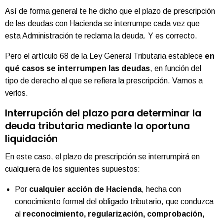
Así de forma general te he dicho que el plazo de prescripción
de las deudas con Hacienda se interrumpe cada vez que
esta Administración te reclama la deuda. Y es correcto.
Pero el artículo 68 de la Ley General Tributaria establece
en
qué casos se interrumpen las deudas
, en función del
tipo de derecho al que se refiera la prescripción. Vamos a
verlos.
Interrupción del plazo para determinar la
deuda tributaria mediante la oportuna
liquidación
En este caso, el plazo de prescripción se interrumpirá en
cualquiera de los siguientes supuestos:
Por
cualquier acción de Hacienda
, hecha con
conocimiento formal del obligado tributario, que conduzca
al
reconocimiento, regularización, comprobación,