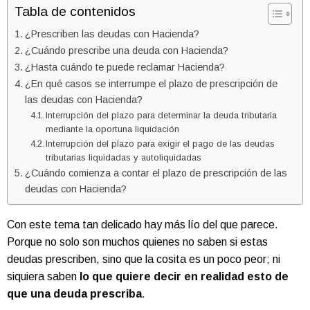
Tabla de contenidos
¿Prescriben las deudas con Hacienda?
¿Cuándo prescribe una deuda con Hacienda?
¿Hasta cuándo te puede reclamar Hacienda?
¿En qué casos se interrumpe el plazo de prescripción de
las deudas con Hacienda?
Interrupción del plazo para determinar la deuda tributaria
mediante la oportuna liquidación
Interrupción del plazo para exigir el pago de las deudas
tributarias liquidadas y autoliquidadas
¿Cuándo comienza a contar el plazo de prescripción de las
deudas con Hacienda?
Con este tema tan delicado hay más lío del que parece.
Porque no solo son muchos quienes no saben si estas
deudas prescriben, sino que la cosita es un poco peor; ni
siquiera saben
lo que quiere decir en realidad esto de
que una deuda prescriba
.