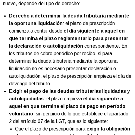
nuevo, depende del tipo de derecho:
Derecho a determinar la deuda tributaria mediante
la oportuna liquidación
: el plazo de prescripción
comienza a contar desde
el día siguiente a aquel en
que termina el plazo reglamentario para presentar
la declaración o autoliquidación
correspondiente. En
los tributos de cobro periódico por recibo, si para
determinar la deuda tributaria mediante la oportuna
liquidación
no es necesario presentar declaración o
autoliquidación, el plazo de prescripción empieza el día de
devengo del tributo
Exigir el pago de las deudas tributarias liquidadas y
autoliquidadas
: el plazo empieza
el día siguiente a
aquel en que termina el plazo de pago en período
voluntario
, sin perjuicio de lo que establece el apartado
2 del artículo 67 de la LGT, que es lo siguiente:
Que el plazo de prescripción para
exigir la obligación