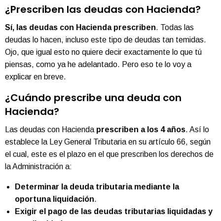
¿Prescriben las deudas con Hacienda?
Sí, las deudas con Hacienda prescriben
. Todas las
deudas lo hacen, incluso este tipo de deudas tan temidas.
Ojo, que igual esto no quiere decir exactamente lo que tú
piensas, como ya he adelantado. Pero eso te lo voy a
explicar en breve.
¿Cuándo prescribe una deuda con
Hacienda?
Las deudas con Hacienda
prescriben a los 4 años
. Así lo
establece la Ley General Tributaria en su artículo 66, según
el cual, este es el plazo en el que prescriben los derechos de
la Administración a:
Determinar la deuda tributaria mediante la
oportuna liquidación
.
Exigir el pago de las deudas tributarias liquidadas y