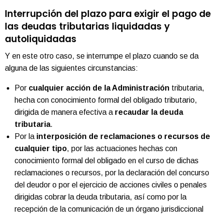
Interrupción del plazo para exigir el pago de
las deudas tributarias liquidadas y
autoliquidadas
Y en este otro caso, se interrumpe el plazo cuando se da
alguna de las siguientes circunstancias:
Por
cualquier acción de la Administración
tributaria,
hecha con conocimiento formal del obligado tributario,
dirigida de manera efectiva a
recaudar la deuda
tributaria
.
Por la
interposición de reclamaciones o
recursos
de
cualquier tipo
, por las actuaciones hechas con
conocimiento formal del obligado en el curso de dichas
reclamaciones o recursos, por la declaración del concurso
del deudor o por el ejercicio de acciones civiles o penales
dirigidas cobrar la deuda tributaria, así como por la
recepción de la comunicación de un órgano jurisdiccional