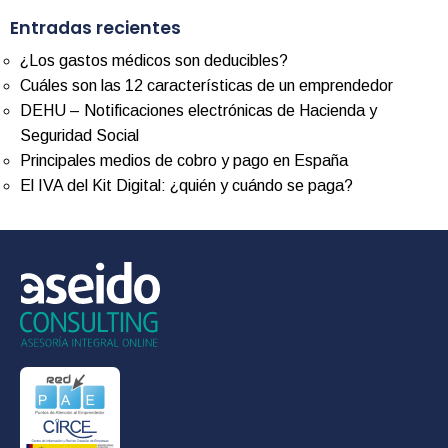
Entradas recientes
¿Los gastos médicos son deducibles?
Cuáles son las 12 características de un emprendedor
DEHU – Notificaciones electrónicas de Hacienda y
Seguridad Social
Principales medios de cobro y pago en España
El IVA del Kit Digital: ¿quién y cuándo se paga?