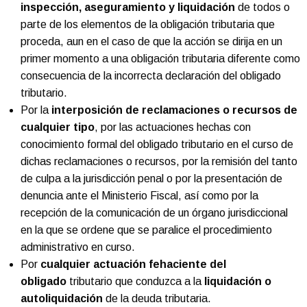
inspección, aseguramiento y liquidación
de todos o
parte de los elementos de la obligación tributaria que
proceda, aun en el caso de que la acción se dirija en un
primer momento a una obligación tributaria diferente como
consecuencia de la incorrecta declaración del obligado
tributario.
Por la
interposición de reclamaciones o
recursos
de
cualquier tipo
, por las actuaciones hechas con
conocimiento formal del obligado tributario en el curso de
dichas reclamaciones o recursos, por la remisión del tanto
de culpa a la jurisdicción penal o por la presentación de
denuncia ante el Ministerio Fiscal, así como por la
recepción de la comunicación de un órgano jurisdiccional
en la que se ordene que se paralice el procedimiento
administrativo en curso.
Por
cualquier actuación fehaciente del
obligado
tributario que conduzca a la
liquidación o
autoliquidación
de la deuda tributaria.