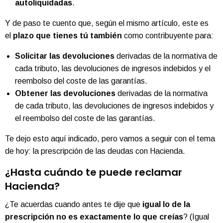
autoliquidadas
.
Y de paso te cuento que, según el mismo artículo, este es
el
plazo que tienes tú también
como contribuyente para:
Solicitar las devoluciones
derivadas de la normativa de
cada tributo, las devoluciones de ingresos indebidos y el
reembolso del coste de las garantías.
Obtener las devoluciones
derivadas de la normativa
de cada tributo, las devoluciones de ingresos indebidos y
el reembolso del coste de las garantías.
Te dejo esto aquí indicado, pero vamos a seguir con el tema
de hoy: la prescripción de las deudas con Hacienda.
¿Hasta cuándo te puede reclamar
Hacienda?
¿Te acuerdas cuando antes te dije que
igual lo de la
prescripción no es exactamente lo que creías
? (Igual