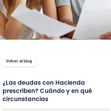
Volver al blog
¿Las deudas con Hacienda
prescriben? Cuándo y en qué
circunstancias