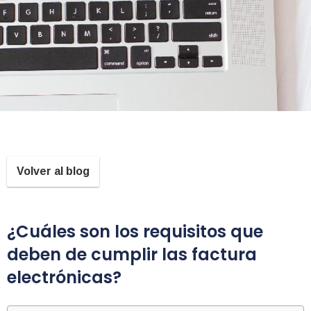
Volver al blog
¿Cuáles son los requisitos que
deben de cumplir las factura
electrónicas?