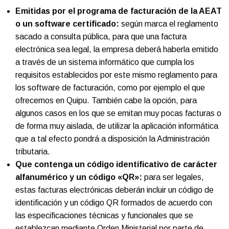
Emitidas por el programa de facturación de la AEAT
o un software certificado:
según marca el reglamento
sacado a consulta pública, para que una factura
electrónica sea legal, la empresa deberá haberla emitido
a través de un sistema informático que cumpla los
requisitos establecidos por este mismo reglamento para
los software de facturación, como por ejemplo el que
ofrecemos en Quipu. También cabe la opción, para
algunos casos en los que se emitan muy pocas facturas o
de forma muy aislada, de utilizar la aplicación informática
que a tal efecto pondrá a disposición la Administración
tributaria.
Que contenga un código identificativo de carácter
alfanumérico y un código «QR»:
para ser legales,
estas facturas electrónicas deberán incluir un código de
identificación y un código QR formados de acuerdo con
las especificaciones técnicas y funcionales que se
establezcan mediante Orden Ministerial por parte de