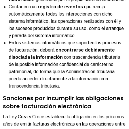
Contar con un
registro de eventos
que recoja
automáticamente todas las interacciones con dicho
sistema informático, las operaciones realizadas con él y
los sucesos producidos durante su uso, como el arranque
y parada del sistema informático
En los sistemas informáticos que soporten los procesos
de facturación, deberá
encontrarse debidamente
disociada la información
con trascendencia tributaria
de la posible información confidencial de carácter no
patrimonial, de forma que la Administración tributaria
pueda acceder directamente a la información con
transcendencia tributaria.
Sanciones por incumplir las obligaciones
sobre facturación electrónica
La Ley Crea y Crece establece la obligación en los próximos
años de emitir facturas electrónicas en las operaciones entre