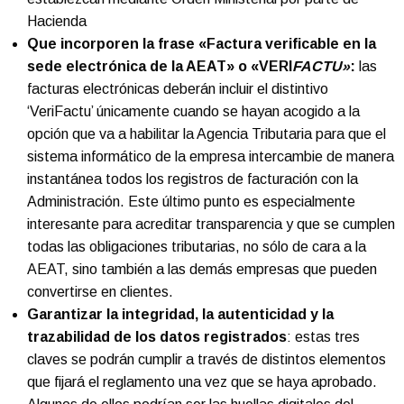
Hacienda
Que incorporen la frase «Factura verificable en la
sede electrónica de la AEAT» o «VERI
FACTU»
:
las
facturas electrónicas deberán incluir el distintivo
‘VeriFactu’ únicamente cuando se hayan acogido a la
opción que va a habilitar la Agencia Tributaria para que el
sistema informático de la empresa intercambie de manera
instantánea todos los registros de facturación con la
Administración. Este último punto es especialmente
interesante para acreditar transparencia y que se cumplen
todas las obligaciones tributarias, no sólo de cara a la
AEAT, sino también a las demás empresas que pueden
convertirse en clientes.
Garantizar la integridad, la autenticidad y la
trazabilidad de los datos registrados
: estas tres
claves se podrán cumplir a través de distintos elementos
que fijará el reglamento una vez que se haya aprobado.