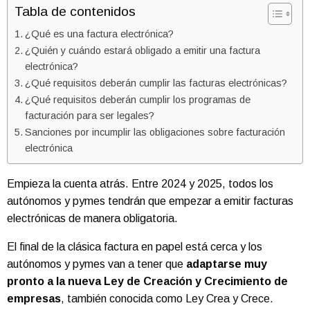
Tabla de contenidos
¿Qué es una factura electrónica?
¿Quién y cuándo estará obligado a emitir una factura
electrónica?
¿Qué requisitos deberán cumplir las facturas electrónicas?
¿Qué requisitos deberán cumplir los programas de
facturación para ser legales?
Sanciones por incumplir las obligaciones sobre facturación
electrónica
Empieza la cuenta atrás. Entre 2024 y 2025, todos los
autónomos y pymes tendrán que empezar a emitir facturas
electrónicas de manera obligatoria.
El final de la clásica factura en papel está cerca y los
autónomos y pymes van a tener que
adaptarse muy
pronto a la nueva Ley de Creación y Crecimiento de
empresas
, también conocida como Ley Crea y Crece.