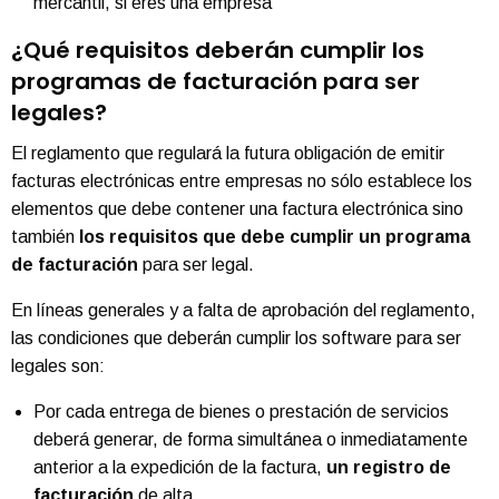
mercantil, si eres una empresa
¿Qué requisitos deberán cumplir los
programas de facturación para ser
legales?
El reglamento que regulará la futura obligación de emitir
facturas electrónicas entre empresas no sólo establece los
elementos que debe contener una factura electrónica sino
también
los requisitos que debe cumplir un programa
de facturación
para ser legal.
En líneas generales y a falta de aprobación del reglamento,
las condiciones que deberán cumplir los software para ser
legales son:
Por cada entrega de bienes o prestación de servicios
deberá generar, de forma simultánea o inmediatamente
anterior a la expedición de la factura,
un registro de
facturación
de alta.