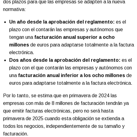
dos plazos para que las empresas se adapten a la nueva
normativa:
Un año desde la aprobación del reglamento:
es el
plazo con el contarán las empresas y autónomos que
tengan una
facturación anual superior a ocho
millones
de euros para adaptarse totalmente a la factura
electrónica.
Dos años desde la aprobación del reglamento:
es el
plazo con el que contarán las empresas y autónomos con
una
facturación anual inferior a los ocho millones
de
euros para adaptarse totalmente a la factura electrónica.
Por lo tanto, se estima que en primavera de 2024 las
empresas con más de 8 millones de facturación tendrán ya
que emitir facturas electrónicas, pero no será hasta
primavera de 2025 cuando esta obligación se extienda a
todos los negocios, independientemente de su tamaño y
facturación.