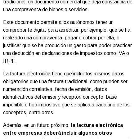
tradicional, un documento comercial que deja constancia de
una compraventa de bienes o servicios.
Este documento permite a los autónomos tener un
comprobante digital para acreditar, por ejemplo, que se ha
realizado una compraventa, pagar o cobrar por ella, o
justificar que se ha producido un gasto para poder practicar
una deducción en declaraciones de impuestos como IVA o
IRPF.
La factura electrónica tiene que incluir los mismos datos
obligatorios que una factura tradicional, como pueden ser
numeración correlativa, fecha de emisión, datos
identificativos del emisor y receptor, concepto, base
imponible o tipo impositivo que se aplica a cada uno de los
conceptos, entre otros.
Además, en un futuro próximo,
la factura electrónica
entre empresas deberá incluir algunos otros