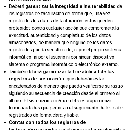
Deberá
garantizar la integridad e inalterabilidad
de
los registros de facturación de forma que, una vez
registrados los datos de facturación, éstos queden
protegidos contra cualquier acción que comprometa la
exactitud, autenticidad y completitud de los datos
almacenados, de manera que ninguno de los datos
registrados pueda ser alterado, ni por el propio sistema
informático, ni por el usuario ni por ningún dispositivo,
sistema o programa informático o electrónico externo.
También deberá
garantizar la trazabilidad de los
registros de facturación
, que deberán estar
encadenados de manera que pueda verificarse su rastro
siguiendo su secuencia de creación desde el primero al
último. El sistema informático deberá proporcionar
funcionalidades que permitan el seguimiento de los datos
registrados de forma clara y fiable.
Contar con todos los registros de
facturación
generados por el propio sistema informático.