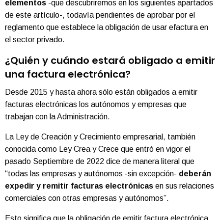
elementos
-que descubriremos en los siguientes apartados
de este artículo-, todavía pendientes de aprobar por el
reglamento que establece la obligación de usar efactura en
el sector privado.
¿Quién y cuándo estará obligado a emitir
una factura electrónica?
Desde 2015 y hasta ahora sólo están obligados a emitir
facturas electrónicas los autónomos y empresas que
trabajan con la Administración.
La Ley de Creación y Crecimiento empresarial, también
conocida como Ley Crea y Crece que entró en vigor el
pasado Septiembre de 2022 dice de manera literal que
“todas las empresas y autónomos -sin excepción-
deberán
expedir y remitir facturas electrónicas
en sus relaciones
comerciales con otras empresas y autónomos”.
Esto significa que la obligación de emitir factura electrónica