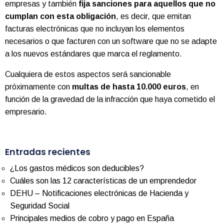
empresas y también
fija sanciones para aquellos que no
cumplan con esta obligación
, es decir, que emitan
facturas electrónicas que no incluyan los elementos
necesarios o que facturen con un software que no se adapte
a los nuevos estándares que marca el reglamento.
Cualquiera de estos aspectos será sancionable
próximamente con
multas de hasta 10.000 euros
, en
función de la gravedad de la infracción que haya cometido el
empresario.
Entradas recientes
¿Los gastos médicos son deducibles?
Cuáles son las 12 características de un emprendedor
DEHU – Notificaciones electrónicas de Hacienda y
Seguridad Social
Principales medios de cobro y pago en España