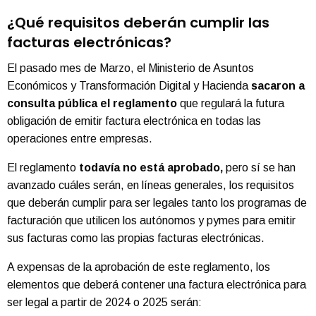
¿Qué requisitos deberán cumplir las
facturas electrónicas?
El pasado mes de Marzo, el Ministerio de Asuntos
Económicos y Transformación Digital y Hacienda
sacaron a
consulta pública el reglamento
que regulará la futura
obligación de emitir factura electrónica en todas las
operaciones entre empresas.
El reglamento
todavía no está aprobado,
pero sí se han
avanzado cuáles serán, en líneas generales, los requisitos
que deberán cumplir para ser legales tanto los programas de
facturación que utilicen los autónomos y pymes para emitir
sus facturas como las propias facturas electrónicas.
A expensas de la aprobación de este reglamento, los
elementos que deberá contener una factura electrónica para
ser legal a partir de 2024 o 2025 serán: