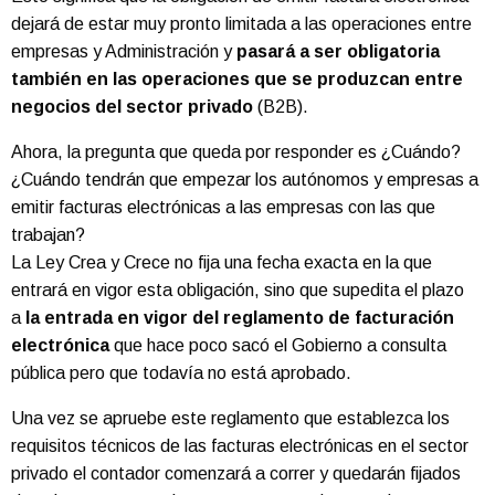
dejará de estar muy pronto limitada a las operaciones entre
empresas y Administración y
pasará a ser obligatoria
también en las operaciones que se produzcan entre
negocios del sector privado
(B2B).
Ahora, la pregunta que queda por responder es ¿Cuándo?
¿Cuándo tendrán que empezar los autónomos y empresas a
emitir facturas electrónicas a las empresas con las que
trabajan?
La Ley Crea y Crece no fija una fecha exacta en la que
entrará en vigor esta obligación, sino que supedita el plazo
a
la entrada en vigor del reglamento de facturación
electrónica
que hace poco sacó el Gobierno a consulta
pública pero que todavía no está aprobado.
Una vez se apruebe este reglamento que establezca los
requisitos técnicos de las facturas electrónicas en el sector
privado el contador comenzará a correr y quedarán fijados