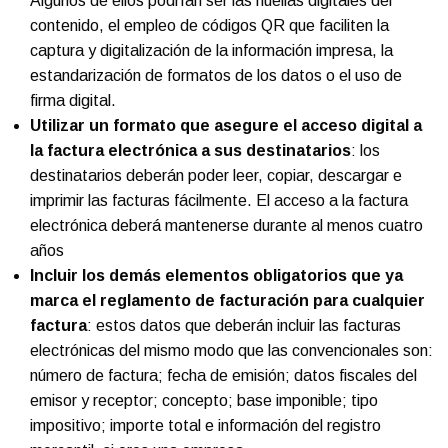
Algunos de ellos podrían ser las huellas digitales del
contenido, el empleo de códigos QR que faciliten la
captura y digitalización de la información impresa, la
estandarización de formatos de los datos o el uso de
firma digital.
Utilizar un formato que asegure el acceso digital a
la factura electrónica a sus destinatarios
: los
destinatarios deberán poder leer, copiar, descargar e
imprimir las facturas fácilmente. El acceso a la factura
electrónica deberá mantenerse durante al menos cuatro
años
Incluir los demás elementos obligatorios que ya
marca el reglamento de facturación para cualquier
factura
: estos datos que deberán incluir las facturas
electrónicas del mismo modo que las convencionales son:
número de factura; fecha de emisión; datos fiscales del
emisor y receptor; concepto; base imponible; tipo
impositivo; importe total e información del registro