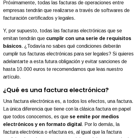
Próximamente, todas las facturas de operaciones entre
empresas tendrán que realizarse a través de softwares de
facturación certificados y legales.
Y, por supuesto, todas las facturas electrónicas que se
emitan tendrán que
cumplir con una serie de requisitos
básicos
. ¿Todavía no sabes qué condiciones deberán
cumplir tus facturas electrónicas para ser legales? Si quieres
adelantarte a esta futura obligación y evitar sanciones de
hasta 10.000 euros te recomendamos que leas nuestro
artículo.
¿Qué es una factura electrónica?
Una factura electrónica es, a todos los efectos, una factura.
La única diferencia que tiene con la clásica factura en papel
que todos conocemos, es que
se emite por medios
electrónicos y en formato digital
. Por lo demás, la
factura electrónica o efactura es, al igual que la factura