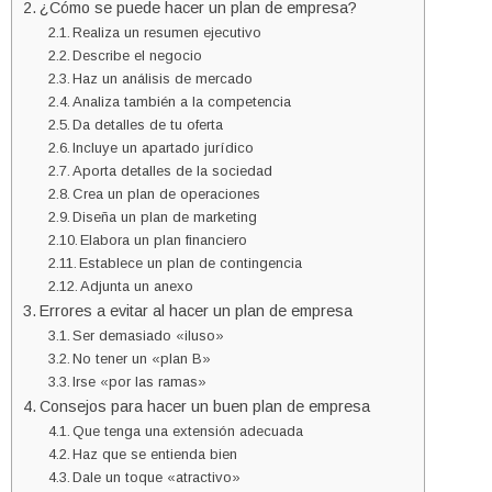
¿Cómo se puede hacer un plan de empresa?
Realiza un resumen ejecutivo
Describe el negocio
Haz un análisis de mercado
Analiza también a la competencia
Da detalles de tu oferta
Incluye un apartado jurídico
Aporta detalles de la sociedad
Crea un plan de operaciones
Diseña un plan de marketing
Elabora un plan financiero
Establece un plan de contingencia
Adjunta un anexo
Errores a evitar al hacer un plan de empresa
Ser demasiado «iluso»
No tener un «plan B»
Irse «por las ramas»
Consejos para hacer un buen plan de empresa
Que tenga una extensión adecuada
Haz que se entienda bien
Dale un toque «atractivo»