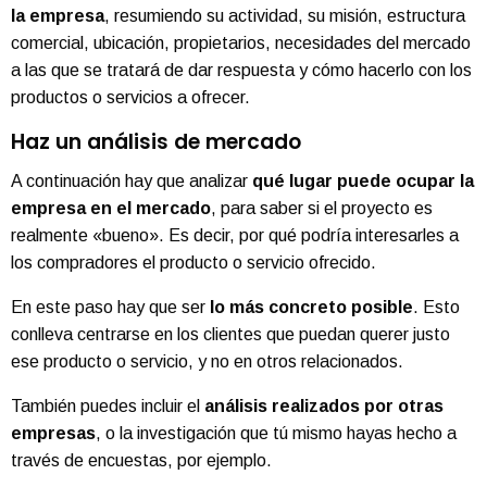
la empresa
, resumiendo su actividad, su misión, estructura
comercial, ubicación, propietarios, necesidades del mercado
a las que se tratará de dar respuesta y cómo hacerlo con los
productos o servicios a ofrecer.
Haz un análisis de mercado
A continuación hay que analizar
qué lugar puede ocupar la
empresa en el mercado
, para saber si el proyecto es
realmente «bueno». Es decir, por qué podría interesarles a
los compradores el producto o servicio ofrecido.
En este paso hay que ser
lo más concreto posible
. Esto
conlleva centrarse en los clientes que puedan querer justo
ese producto o servicio, y no en otros relacionados.
También puedes incluir el
análisis realizados por otras
empresas
, o la investigación que tú mismo hayas hecho a
través de encuestas, por ejemplo.