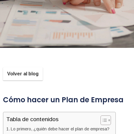
Volver al blog
Cómo hacer un Plan de Empresa
Tabla de contenidos
Lo primero, ¿quién debe hacer el plan de empresa?