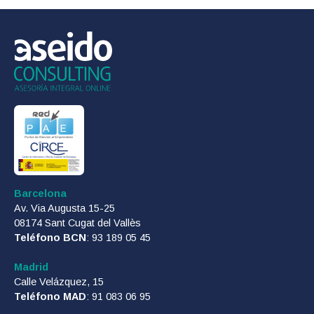
Barcelona
Av. Via Augusta 15-25
08174 Sant Cugat del Vallès
Teléfono BCN
: 93 189 05 45
Madrid
Calle Velázquez, 15
Teléfono MAD
: 91 083 06 95