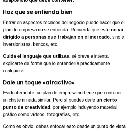
adapte a lo que debe contener
.
Haz que se entienda bien
Entrar en aspectos técnicos del negocio puede hacer que el
plan de empresa no se entienda. Recuerda que este
no va
dirigido a personas que trabajan en el mercado
, sino a
inversionistas, bancos, etc.
Cuida el lenguaje que utilizas
, sé breve e intenta
explicarte de forma que lo entendería prácticamente
cualquiera.
Dale un toque «atractivo»
Evidentemente, un plan de empresa no tiene que contener
un chiste ni nada similar. Pero sí puedes darle
un cierto
punto de creatividad
, por ejemplo incluyendo material
gráfico como vídeos, fotografías, etc.
Como es obvio, debes enfocar esto desde un punto de vista