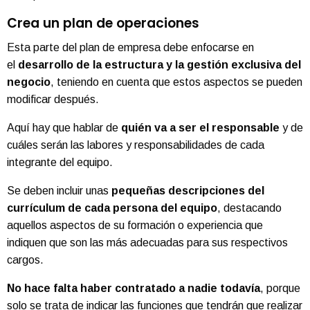
Crea un plan de operaciones
Esta parte del plan de empresa debe enfocarse en
el
desarrollo de la estructura y la gestión exclusiva del
negocio
, teniendo en cuenta que estos aspectos se pueden
modificar después.
Aquí hay que hablar de
quién va a ser el responsable
y de
cuáles serán las labores y responsabilidades de cada
integrante del equipo.
Se deben incluir unas
pequeñas descripciones del
currículum de cada persona del equipo
, destacando
aquellos aspectos de su formación o experiencia que
indiquen que son las más adecuadas para sus respectivos
cargos.
No hace falta haber contratado a nadie todavía
, porque
solo se trata de indicar las funciones que tendrán que realizar