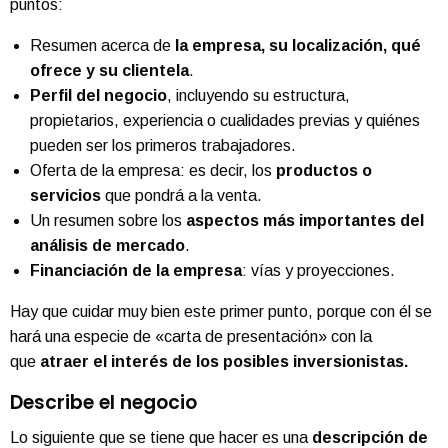
puntos:
Resumen acerca de
la empresa, su localización, qué
ofrece y su clientela
.
Perfil del negocio
, incluyendo su estructura,
propietarios, experiencia o cualidades previas y quiénes
pueden ser los primeros trabajadores.
Oferta de la empresa: es decir, los
productos o
servicios
que pondrá a la venta.
Un resumen sobre los
aspectos más importantes del
análisis de mercado
.
Financiación de la empresa
: vías y proyecciones.
Hay que cuidar muy bien este primer punto, porque con él se
hará una especie de «carta de presentación» con la
que
atraer el interés de los posibles inversionistas.
Describe el negocio
Lo siguiente que se tiene que hacer es una
descripción de