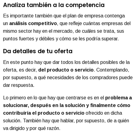
Analiza también a la competencia
Es importante también que el plan de empresa contenga
un
análisis competitivo
, que refleje cuántas empresas del
mismo sector hay en el mercado, de cuáles se trata, sus
puntos fuertes y débiles y cómo se les podría superar.
Da detalles de tu oferta
En este punto hay que dar todos los detalles posibles de la
oferta, es decir,
del producto o servicio
. Contemplando,
por supuesto, a qué necesidades de los compradores puede
dar respuesta.
Lo primero en lo que hay que centrarse es en el
problema a
solucionar, después en la solución y finalmente cómo
contribuiría el producto o servicio
ofrecido en dicha
solución. También hay que hablar, por supuesto, de a quién
va dirigido y por qué razón.