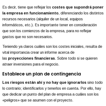
Es decir, tiene que reflejar los
costes que supondrá poner
la empresa en funcionamiento
, diferenciando los distintos
recursos necesarios (alquiler de un local, equipos
informáticos, etc.). Es importante tener en consideración
que son los comienzos de la empresa, para no reflejar
gastos que no son necesarios.
Teniendo ya claros cuáles son los costes iniciales, resulta de
vital importancia crear un informe acerca de
las
proyecciones financieras
. Sobre todo si se quieren
atraer inversiones para el negocio.
Establece un plan de contingencia
Los riesgos están ahí y no hay que ignorarlos
sino todo
lo contrario; identificarlos y tenerlos en cuenta. Por ello, hay
que dedicar un punto del plan de empresa a cuáles son los
«peligros» que se asumen con el proyecto.