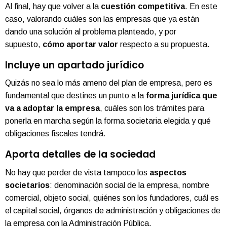
Al final, hay que volver a la
cuestión competitiva
. En este
caso, valorando cuáles son las empresas que ya están
dando una solución al problema planteado, y por
supuesto,
cómo aportar valor
respecto a su propuesta.
Incluye un apartado jurídico
Quizás no sea lo más ameno del plan de empresa, pero es
fundamental que destines un punto a la
forma jurídica que
va a adoptar la empresa
, cuáles son los trámites para
ponerla en marcha según la forma societaria elegida y qué
obligaciones fiscales tendrá.
Aporta detalles de la sociedad
No hay que perder de vista tampoco los
aspectos
societarios
: denominación social de la empresa, nombre
comercial, objeto social, quiénes son los fundadores, cuál es
el capital social, órganos de administración y obligaciones de
la empresa con la Administración Pública.