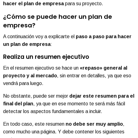
hacer el plan de empresa
para su proyecto.
¿Cómo se puede hacer un plan de
empresa?
A continuación voy a explicarte el
paso a paso para hacer
un plan de empresa
:
Realiza un resumen ejecutivo
En el resumen ejecutivo se hace un
«repaso» general al
proyecto y al mercado
, sin entrar en detalles, ya que eso
vendrá para luego.
No obstante, puede ser mejor
dejar este resumen para el
final del plan
, ya que en ese momento te será más fácil
detectar los aspectos fundamentales a incluir.
En todo caso, este resumen
no debe ser muy amplio
,
como mucho una página. Y debe contener los siguientes