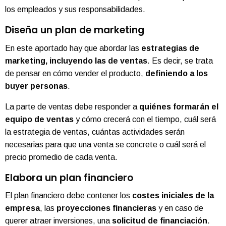
los empleados y sus responsabilidades.
Diseña un plan de marketing
En este aportado hay que abordar las
estrategias de
marketing, incluyendo las de ventas
. Es decir, se trata
de pensar en cómo vender el producto,
definiendo a los
buyer personas
.
La parte de ventas debe responder a
quiénes formarán el
equipo de ventas
y cómo crecerá con el tiempo, cuál será
la estrategia de ventas, cuántas actividades serán
necesarias para que una venta se concrete o cuál será el
precio promedio de cada venta.
Elabora un plan financiero
El plan financiero debe contener los
costes iniciales de la
empresa
, las
proyecciones financieras
y en caso de
querer atraer inversiones, una
solicitud de financiación
.