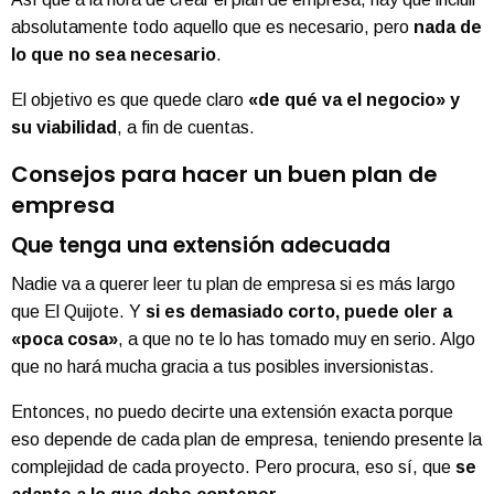
absolutamente todo aquello que es necesario, pero
nada de
lo que no sea necesario
.
El objetivo es que quede claro
«de qué va el negocio» y
su viabilidad
, a fin de cuentas.
Consejos para hacer un buen plan de
empresa
Que tenga una extensión adecuada
Nadie va a querer leer tu plan de empresa si es más largo
que El Quijote. Y
si es demasiado corto, puede oler a
«poca cosa»
, a que no te lo has tomado muy en serio. Algo
que no hará mucha gracia a tus posibles inversionistas.
Entonces, no puedo decirte una extensión exacta porque
eso depende de cada plan de empresa, teniendo presente la
complejidad de cada proyecto. Pero procura, eso sí, que
se