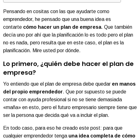
Pensando en cositas con las que ayudarte como
emprendedor
, he pensado que una buena idea es
contarte
cómo hacer un plan de empresa
. Que también
decía uno por ahí que la planificación lo es todo pero el plan
no es nada, pero resulta que en este caso, el plan es la
planificación. Mire usted por dónde.
Lo primero, ¿quién debe hacer el plan de
empresa?
Yo entiendo que el plan de empresa debe quedar
en manos
del propio
emprendedor
. Que por supuesto se puede
contar con ayuda profesional si no se tiene demasiada
«maña» en esto, pero el futuro empresario siempre tiene que
ser la persona que decida qué va a incluir el plan.
En todo caso, para eso he creado este post: para que
cualquier emprendedor tenga
una idea completa de cómo