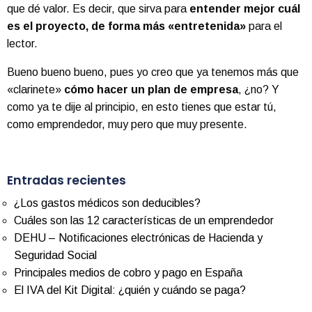
que dé valor. Es decir, que sirva para
entender mejor cuál
es el proyecto, de forma más «entretenida»
para el
lector.
Bueno bueno bueno, pues yo creo que ya tenemos más que
«clarinete»
cómo hacer un plan de empresa
, ¿no? Y
como ya te dije al principio, en esto tienes que estar tú,
como emprendedor, muy pero que muy presente.
Entradas recientes
¿Los gastos médicos son deducibles?
Cuáles son las 12 características de un emprendedor
DEHU – Notificaciones electrónicas de Hacienda y
Seguridad Social
Principales medios de cobro y pago en España
El IVA del Kit Digital: ¿quién y cuándo se paga?